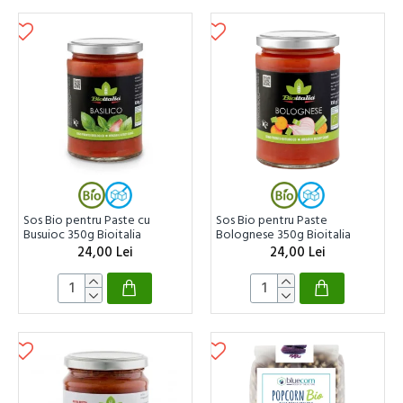
Sos Bio pentru Paste cu
Sos Bio pentru Paste
Busuioc 350g Bioitalia
Bolognese 350g Bioitalia
24,00 Lei
24,00 Lei