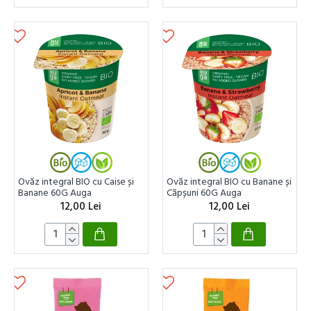
Ovăz integral BIO cu Caise și
Ovăz integral BIO cu Banane și
Banane 60G Auga
Căpșuni 60G Auga
12,00 Lei
12,00 Lei