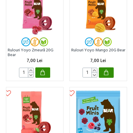
Rulouri Yoyo Zmeură 20G
Rulouri Yoyo Mango 20G Bear
Bear
7,00 Lei
7,00 Lei