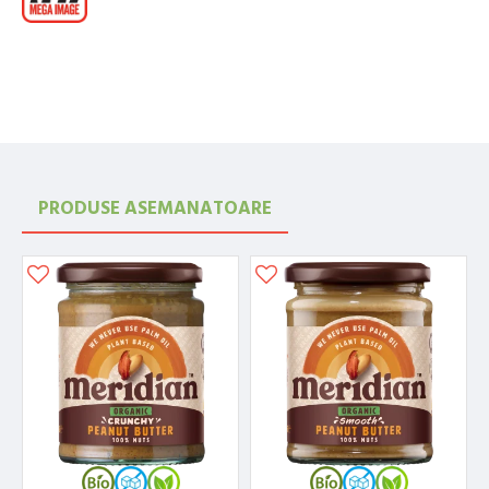
PRODUSE ASEMANATOARE