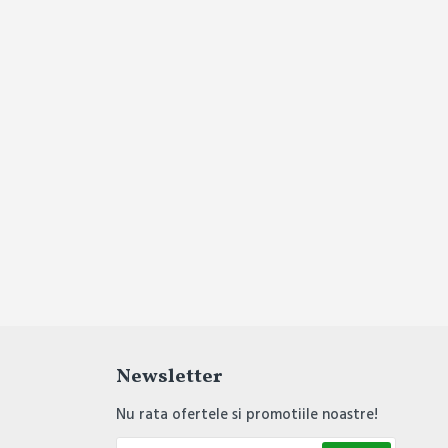
Newsletter
Nu rata ofertele si promotiile noastre!