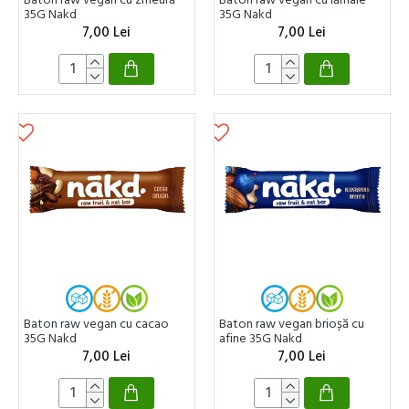
35G Nakd
35G Nakd
7,00 Lei
7,00 Lei
Baton raw vegan cu cacao
Baton raw vegan brioșă cu
35G Nakd
afine 35G Nakd
7,00 Lei
7,00 Lei