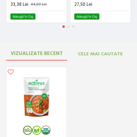
33,38 Lei
27,50 Lei
44,50 Lei
Adaugă în Coş
Adaugă în Coş
VIZUALIZATE RECENT
CELE MAI CAUTATE