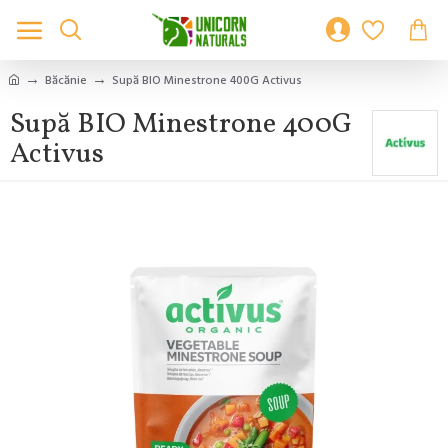
Băcănie
Supă BIO Minestrone 400G Activus
Supă BIO Minestrone 400G
Activus