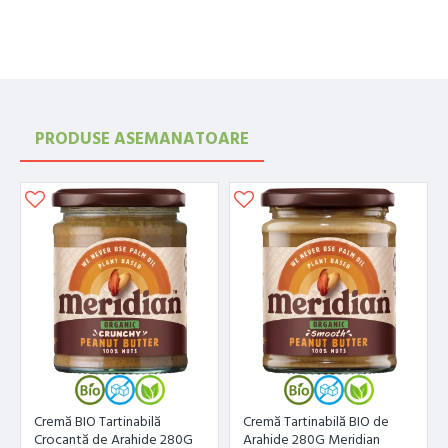
PRODUSE ASEMANATOARE
Cremă BIO Tartinabilă
Cremă Tartinabilă BIO de
Crocantă de Arahide 280G
Arahide 280G Meridian